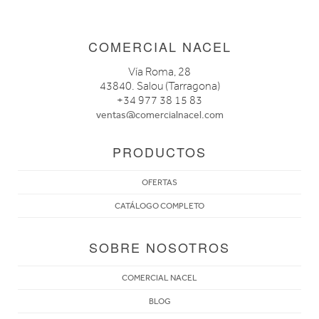
COMERCIAL NACEL
Vía Roma, 28
43840. Salou (Tarragona)
+34 977 38 15 83
ventas@comercialnacel.com
PRODUCTOS
OFERTAS
CATÁLOGO COMPLETO
SOBRE NOSOTROS
COMERCIAL NACEL
BLOG