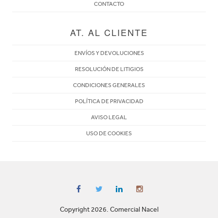
CONTACTO
AT. AL CLIENTE
ENVÍOS Y DEVOLUCIONES
RESOLUCIÓN DE LITIGIOS
CONDICIONES GENERALES
POLÍTICA DE PRIVACIDAD
AVISO LEGAL
USO DE COOKIES
Copyright 2026. Comercial Nacel