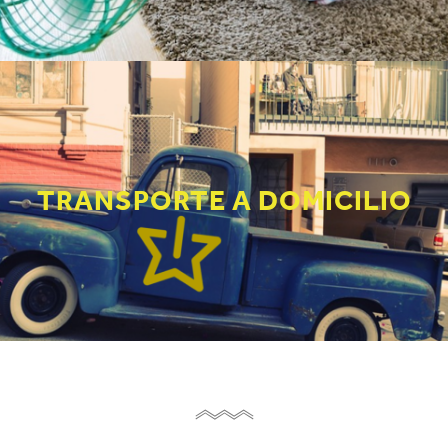
TRANSPORTE A DOMICILIO