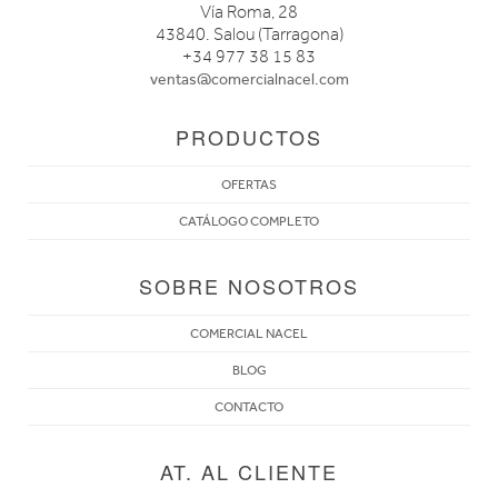
Vía Roma, 28
43840. Salou (Tarragona)
+34 977 38 15 83
ventas@comercialnacel.com
PRODUCTOS
OFERTAS
CATÁLOGO COMPLETO
SOBRE NOSOTROS
COMERCIAL NACEL
BLOG
CONTACTO
AT. AL CLIENTE