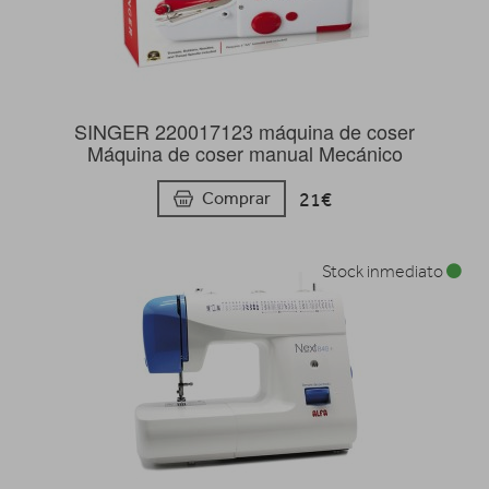
SINGER 220017123 máquina de coser
Máquina de coser manual Mecánico
21€
Comprar
Stock inmediato