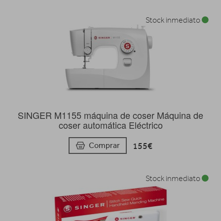
Stock inmediato
SINGER M1155 máquina de coser Máquina de
coser automática Eléctrico
155€
Comprar
Stock inmediato