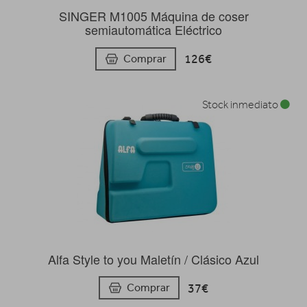
SINGER M1005 Máquina de coser
semiautomática Eléctrico
126€
Comprar
Stock inmediato
Alfa Style to you Maletín / Clásico Azul
37€
Comprar