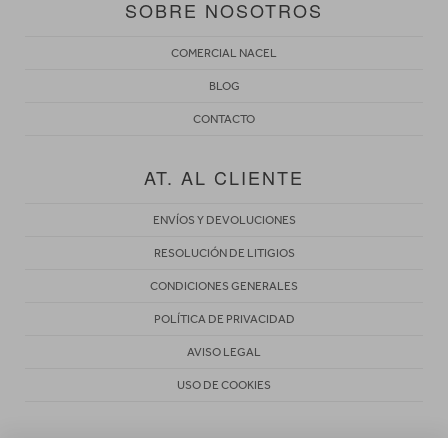
SOBRE NOSOTROS
COMERCIAL NACEL
BLOG
CONTACTO
AT. AL CLIENTE
ENVÍOS Y DEVOLUCIONES
RESOLUCIÓN DE LITIGIOS
CONDICIONES GENERALES
POLÍTICA DE PRIVACIDAD
AVISO LEGAL
USO DE COOKIES