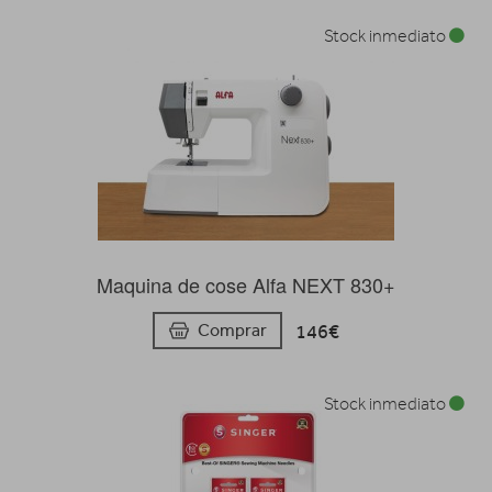
Stock inmediato
Maquina de cose Alfa NEXT 830+
146€
Comprar
Stock inmediato