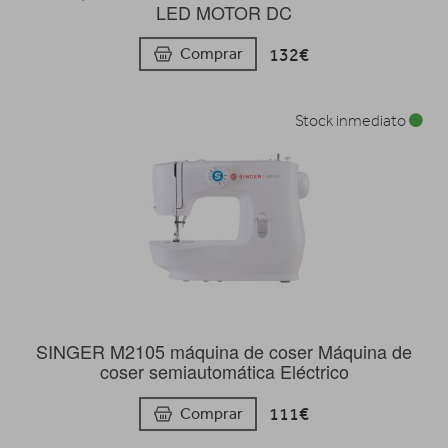
LED MOTOR DC
132€
Comprar
Stock inmediato
SINGER M2105 máquina de coser Máquina de
coser semiautomática Eléctrico
111€
Comprar