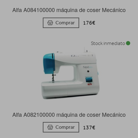
Alfa A084100000 máquina de coser Mecánico
176€
Comprar
Stock inmediato
Alfa A082100000 máquina de coser Mecánico
137€
Comprar