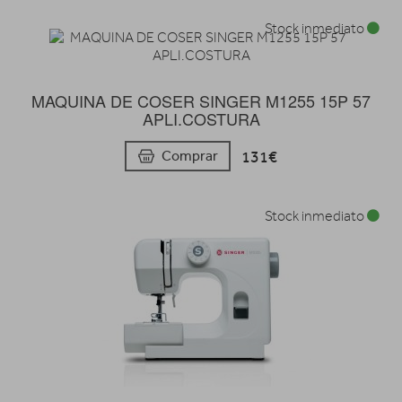
Stock inmediato
MAQUINA DE COSER SINGER M1255 15P 57
APLI.COSTURA
131€
Comprar
Stock inmediato