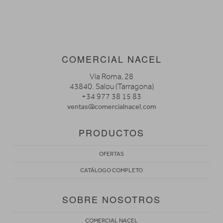
COMERCIAL NACEL
Vía Roma, 28
43840. Salou (Tarragona)
+34 977 38 15 83
ventas@comercialnacel.com
PRODUCTOS
OFERTAS
CATÁLOGO COMPLETO
SOBRE NOSOTROS
COMERCIAL NACEL