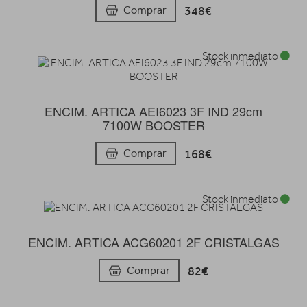
348€
Comprar
Stock inmediato
ENCIM. ARTICA AEI6023 3F IND 29cm
7100W BOOSTER
168€
Comprar
Stock inmediato
ENCIM. ARTICA ACG60201 2F CRISTALGAS
82€
Comprar