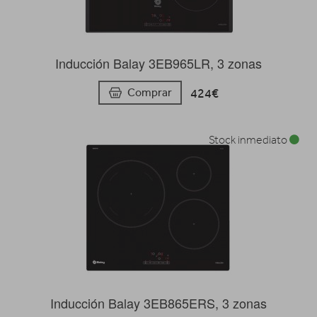
Inducción Balay 3EB965LR, 3 zonas
424€
Comprar
Stock inmediato
Inducción Balay 3EB865ERS, 3 zonas