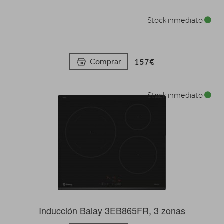
Stock inmediato
157€
Comprar
Stock inmediato
Inducción Balay 3EB865FR, 3 zonas