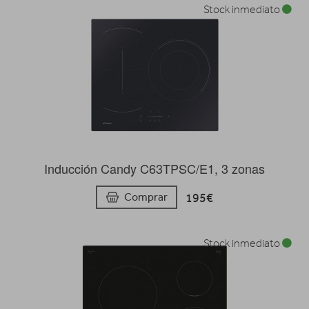
Stock inmediato
Inducción Candy C63TPSC/E1, 3 zonas
195€
Comprar
Stock inmediato