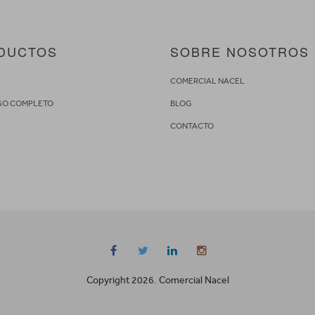
DUCTOS
SOBRE NOSOTROS
S
COMERCIAL NACEL
GO COMPLETO
BLOG
CONTACTO
Copyright 2026. Comercial Nacel