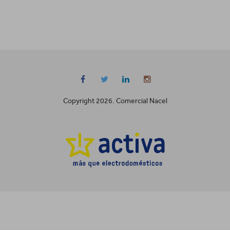
Copyright 2026. Comercial Nacel