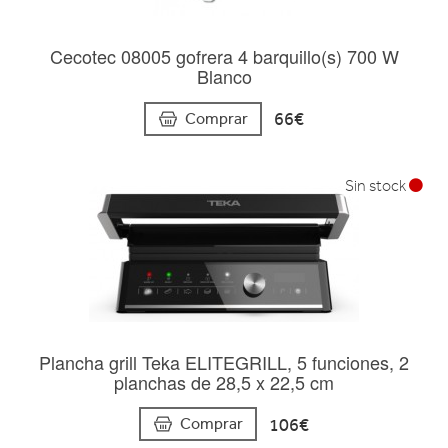
Cecotec 08005 gofrera 4 barquillo(s) 700 W
Blanco
66€
Comprar
Sin stock
Plancha grill Teka ELITEGRILL, 5 funciones, 2
planchas de 28,5 x 22,5 cm
106€
Comprar