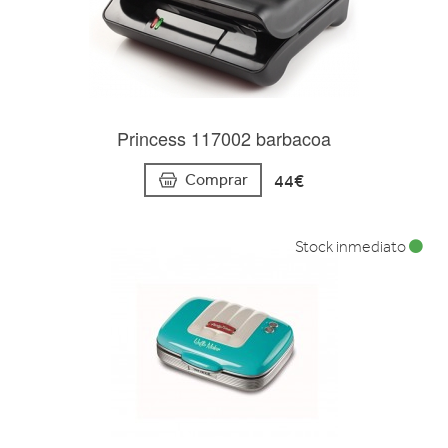
Princess 117002 barbacoa
44€
Comprar
Stock inmediato