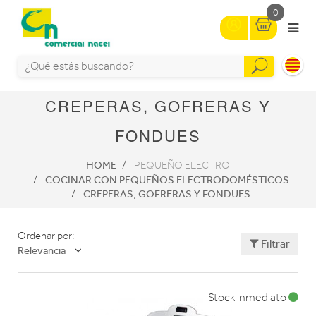
0
CREPERAS, GOFRERAS Y
FONDUES
HOME
PEQUEÑO ELECTRO
COCINAR CON PEQUEÑOS ELECTRODOMÉSTICOS
CREPERAS, GOFRERAS Y FONDUES
Ordenar por:
Filtrar
Relevancia
Stock inmediato