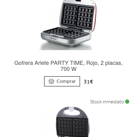
Gofrera Ariete PARTY TIME, Rojo, 2 placas,
700 W
31€
Comprar
Stock inmediato