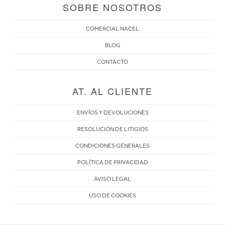
SOBRE NOSOTROS
COMERCIAL NACEL
BLOG
CONTACTO
AT. AL CLIENTE
ENVÍOS Y DEVOLUCIONES
RESOLUCIÓN DE LITIGIOS
CONDICIONES GENERALES
POLÍTICA DE PRIVACIDAD
AVISO LEGAL
USO DE COOKIES