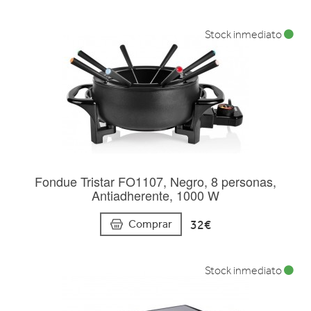
Stock inmediato
Fondue Tristar FO1107, Negro, 8 personas,
Antiadherente, 1000 W
32€
Comprar
Stock inmediato