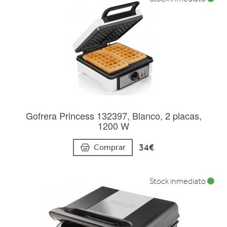
Gofrera Princess 132397, Blanco, 2 placas,
1200 W
34€
Comprar
Stock inmediato