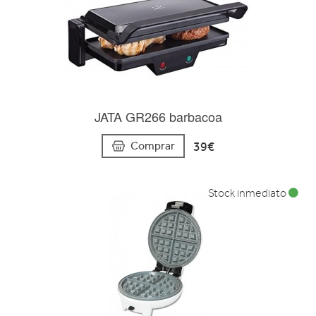
JATA GR266 barbacoa
39€
Comprar
Stock inmediato