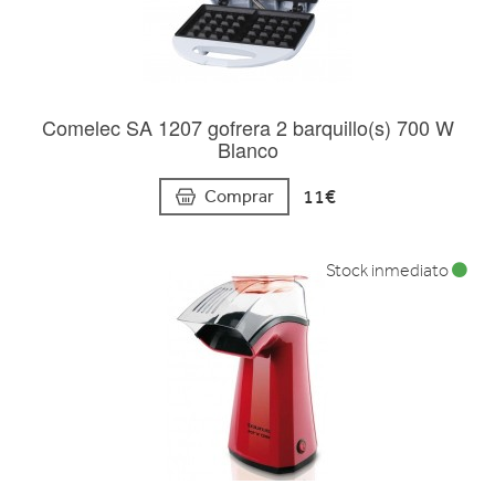
Comelec SA 1207 gofrera 2 barquillo(s) 700 W
Blanco
11€
Comprar
Stock inmediato