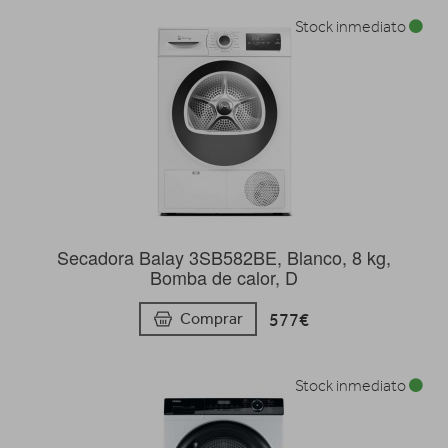
Stock inmediato
Secadora Balay 3SB582BE, Blanco, 8 kg,
Bomba de calor, D
577€
Comprar
Stock inmediato