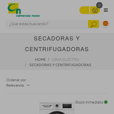
0
SECADORAS Y
CENTRIFUGADORAS
HOME
GRAN ELECTRO
SECADORAS Y CENTRIFUGADORAS
Ordenar por:
Relevancia
Stock inmediato