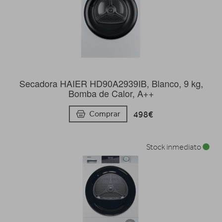
Secadora HAIER HD90A2939IB, Blanco, 9 kg,
Bomba de Calor, A++
498€
Comprar
Stock inmediato