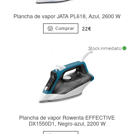
Plancha de vapor JATA PL618, Azul, 2600 W
22€
Comprar
Stock inmediato
Plancha de vapor Rowenta EFFECTIVE
DX1550D1, Negro-azul, 2200 W