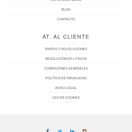
BLOG
CONTACTO
AT. AL CLIENTE
ENVÍOS Y DEVOLUCIONES
RESOLUCIÓN DE LITIGIOS
CONDICIONES GENERALES
POLÍTICA DE PRIVACIDAD
AVISO LEGAL
USO DE COOKIES