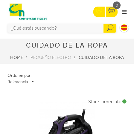
0
CUIDADO DE LA ROPA
HOME
CUIDADO DE LA ROPA
PEQUEÑO ELECTRO
Ordenar por:
Relevancia
Stock inmediato