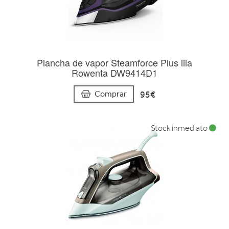
Plancha de vapor Steamforce Plus lila
Rowenta DW9414D1
95€
Comprar
Stock inmediato