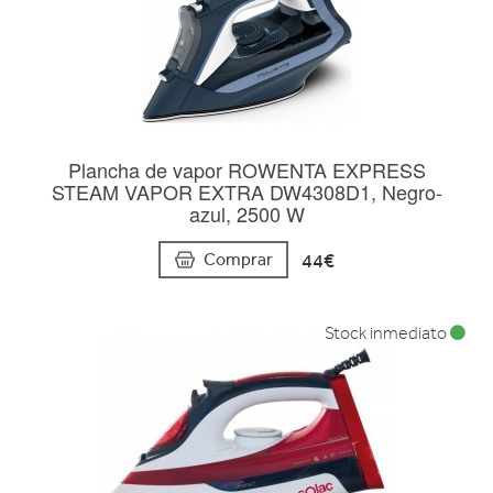
Plancha de vapor ROWENTA EXPRESS
STEAM VAPOR EXTRA DW4308D1, Negro-
azul, 2500 W
44€
Comprar
Stock inmediato