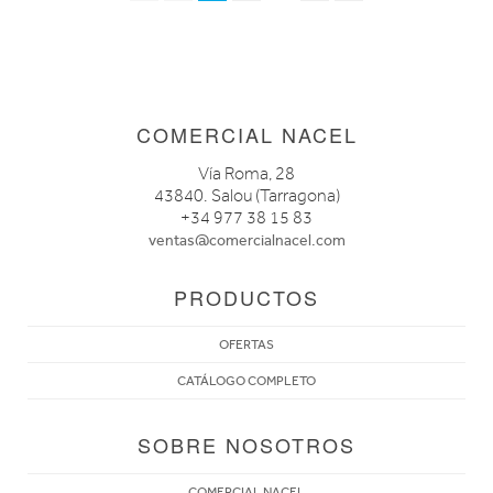
COMERCIAL NACEL
Vía Roma, 28
43840. Salou (Tarragona)
+34 977 38 15 83
ventas@comercialnacel.com
PRODUCTOS
OFERTAS
CATÁLOGO COMPLETO
SOBRE NOSOTROS
COMERCIAL NACEL