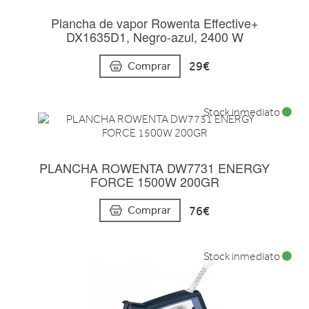
Plancha de vapor Rowenta Effective+
DX1635D1, Negro-azul, 2400 W
29€
Comprar
Stock inmediato
PLANCHA ROWENTA DW7731 ENERGY
FORCE 1500W 200GR
76€
Comprar
Stock inmediato