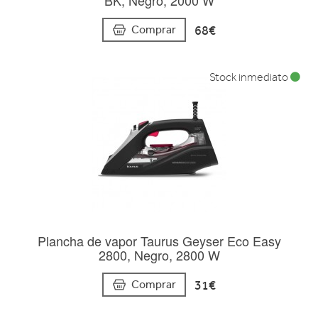
68€
Comprar
Stock inmediato
Plancha de vapor Taurus Geyser Eco Easy
2800, Negro, 2800 W
31€
Comprar