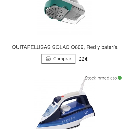
QUITAPELUSAS SOLAC Q609, Red y batería
22€
Comprar
Stock inmediato