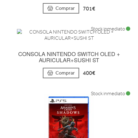
701€
Comprar
Stock inmediato
CONSOLA NINTENDO SWITCH OLED +
AURICULAR+SUSHI ST
400€
Comprar
Stock inmediato