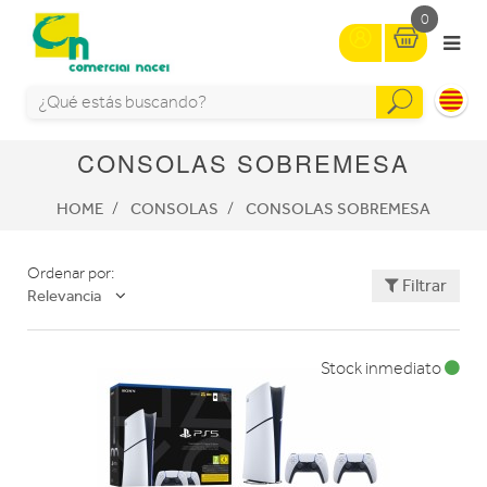
0
CONSOLAS SOBREMESA
HOME
CONSOLAS
CONSOLAS SOBREMESA
Ordenar por:
Filtrar
Relevancia
Stock inmediato