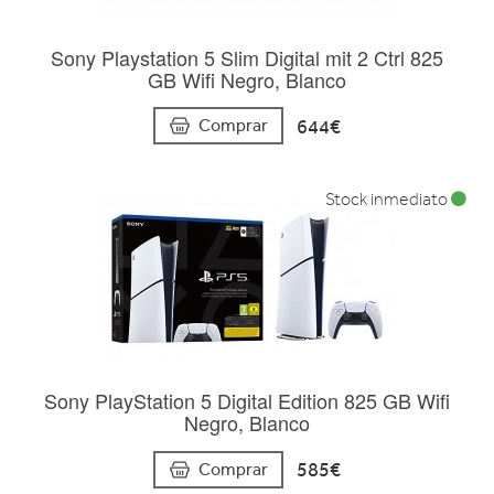
Sony Playstation 5 Slim Digital mit 2 Ctrl 825
GB Wifi Negro, Blanco
644€
Comprar
Stock inmediato
Sony PlayStation 5 Digital Edition 825 GB Wifi
Negro, Blanco
585€
Comprar