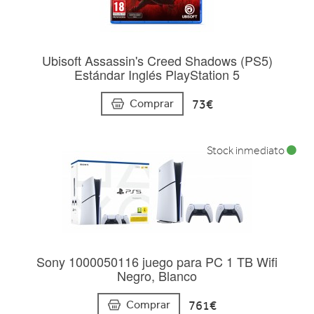
Ubisoft Assassin's Creed Shadows (PS5)
Estándar Inglés PlayStation 5
73€
Comprar
Stock inmediato
Sony 1000050116 juego para PC 1 TB Wifi
Negro, Blanco
761€
Comprar