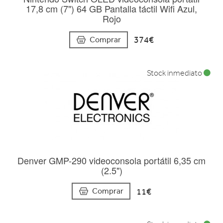
17,8 cm (7") 64 GB Pantalla táctil Wifi Azul,
Rojo
374€
Comprar
Stock inmediato
Denver GMP-290 videoconsola portátil 6,35 cm
(2.5")
11€
Comprar