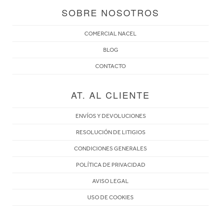
SOBRE NOSOTROS
COMERCIAL NACEL
BLOG
CONTACTO
AT. AL CLIENTE
ENVÍOS Y DEVOLUCIONES
RESOLUCIÓN DE LITIGIOS
CONDICIONES GENERALES
POLÍTICA DE PRIVACIDAD
AVISO LEGAL
USO DE COOKIES