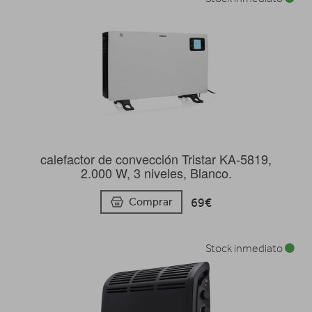
calefactor de convección Tristar KA-5819,
2.000 W, 3 niveles, Blanco.
69€
Comprar
Stock inmediato