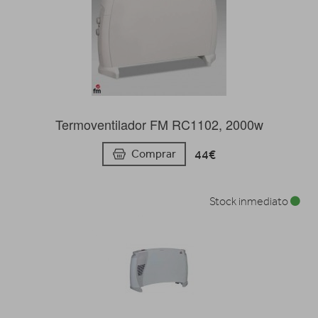
Termoventilador FM RC1102, 2000w
44€
Comprar
Stock inmediato