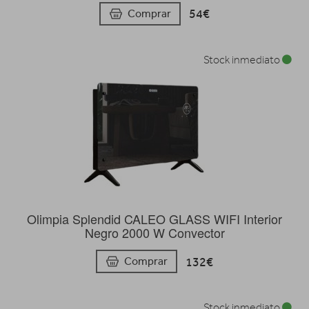
54€
Comprar
Stock inmediato
Olimpia Splendid CALEO GLASS WIFI Interior
Negro 2000 W Convector
132€
Comprar
Stock inmediato