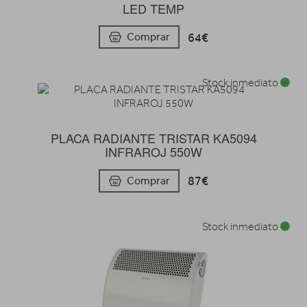
LED TEMP
64€
Comprar
Stock inmediato
PLACA RADIANTE TRISTAR KA5094
INFRAROJ 550W
87€
Comprar
Stock inmediato