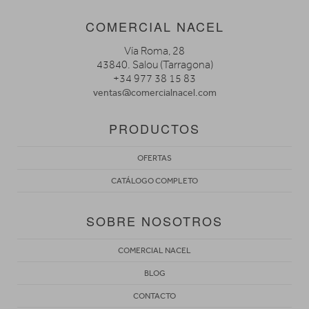
COMERCIAL NACEL
Vía Roma, 28
43840. Salou (Tarragona)
+34 977 38 15 83
ventas@comercialnacel.com
PRODUCTOS
OFERTAS
CATÁLOGO COMPLETO
SOBRE NOSOTROS
COMERCIAL NACEL
BLOG
CONTACTO