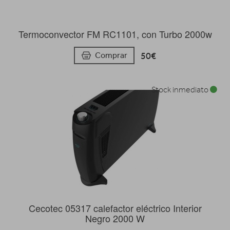
Termoconvector FM RC1101, con Turbo 2000w
50€
Comprar
Stock inmediato
Cecotec 05317 calefactor eléctrico Interior
Negro 2000 W