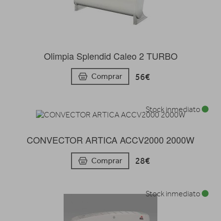
Olimpia Splendid Caleo 2 TURBO
56€
Comprar
Stock inmediato
CONVECTOR ARTICA ACCV2000 2000W
28€
Comprar
Stock inmediato