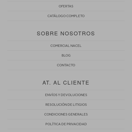
OFERTAS
CATÁLOGO COMPLETO
SOBRE NOSOTROS
COMERCIAL NACEL
BLOG
CONTACTO
AT. AL CLIENTE
ENVÍOS Y DEVOLUCIONES
RESOLUCIÓN DE LITIGIOS
CONDICIONES GENERALES
POLÍTICA DE PRIVACIDAD