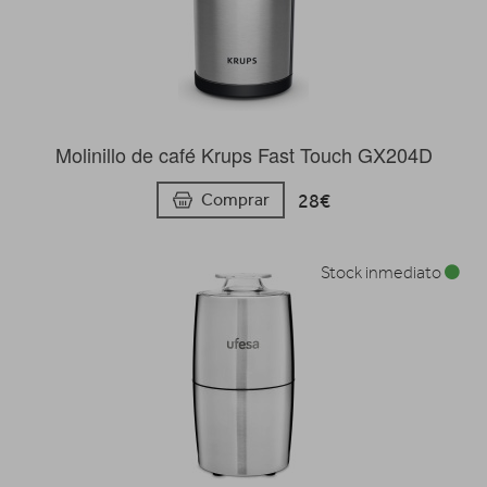
Molinillo de café Krups Fast Touch GX204D
28€
Comprar
Stock inmediato