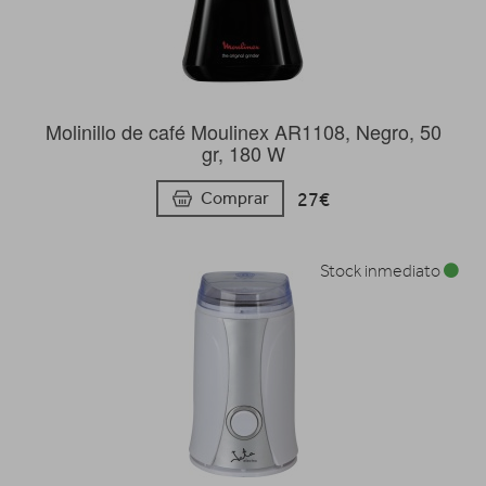
Molinillo de café Moulinex AR1108, Negro, 50
gr, 180 W
27€
Comprar
Stock inmediato