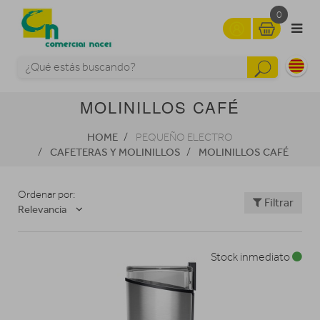
0
MOLINILLOS CAFÉ
HOME
PEQUEÑO ELECTRO
CAFETERAS Y MOLINILLOS
MOLINILLOS CAFÉ
Ordenar por:
Filtrar
Relevancia
Stock inmediato