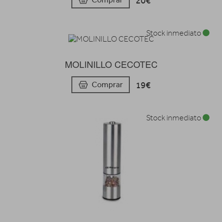
20€
Stock inmediato
MOLINILLO CECOTEC
19€
Comprar
Stock inmediato