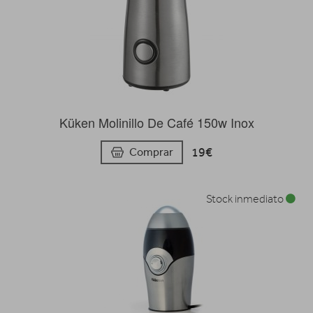
Küken Molinillo De Café 150w Inox
19€
Comprar
Stock inmediato