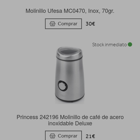
Molinillo Ufesa MC0470, Inox, 70gr.
30€
Comprar
Stock inmediato
Princess 242196 Molinillo de café de acero
inoxidable Deluxe
21€
Comprar