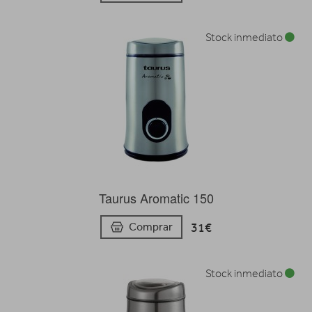
Stock inmediato
Taurus Aromatic 150
31€
Comprar
Stock inmediato