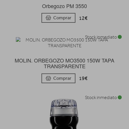
Orbegozo PM 3550
12€
Comprar
Stock inmediato
MOLIN. ORBEGOZO MO3500 150W TAPA
TRANSPARENTE
19€
Comprar
Stock inmediato