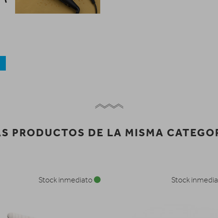
a
S PRODUCTOS DE LA MISMA CATEGO
Stock inmediato
Stock inmedi